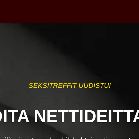
SEKSITREFFIT UUDISTUI
ITA NETTIDEITT