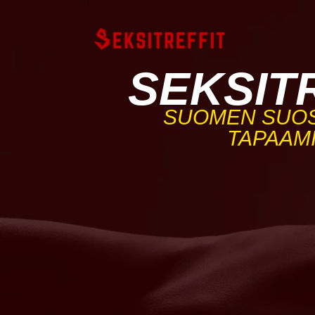
SEKSIT
SUOMEN SUOS
TAPAAM